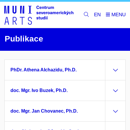
EN
Publikace
PhDr. Athena Alchazidu, Ph.D.
doc. Mgr. Ivo Buzek, Ph.D.
doc. Mgr. Jan Chovanec, Ph.D.