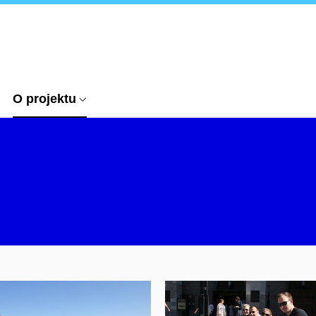
O projektu